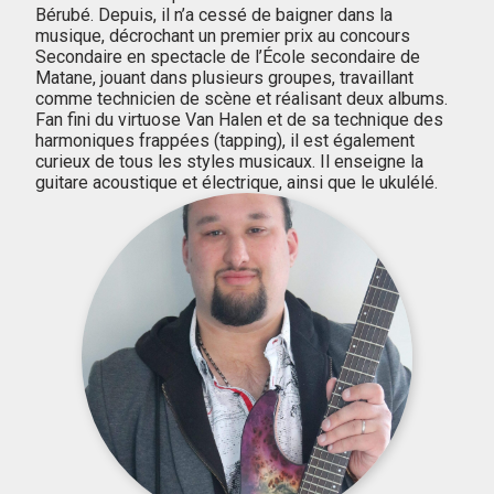
Bérubé. Depuis, il n’a cessé de baigner dans la
musique, décrochant un premier prix au concours
Secondaire en spectacle de l’École secondaire de
Matane, jouant dans plusieurs groupes, travaillant
comme technicien de scène et réalisant deux albums.
Fan fini du virtuose Van Halen et de sa technique des
harmoniques frappées (tapping), il est également
curieux de tous les styles musicaux. Il enseigne la
guitare acoustique et électrique, ainsi que le ukulélé.