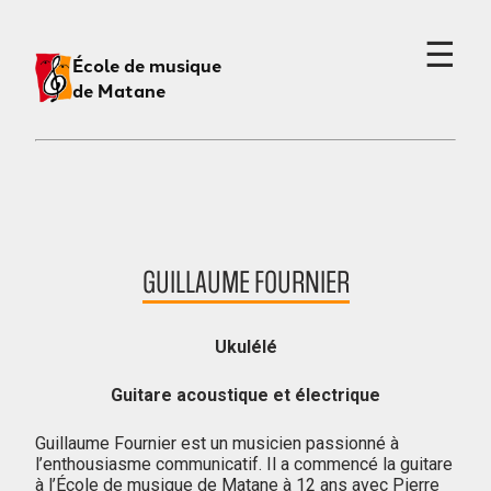
☰
École de musique
de Matane
GUILLAUME FOURNIER
Ukulélé
Guitare acoustique et électrique
Guillaume Fournier est un musicien passionné à
l’enthousiasme communicatif. Il a commencé la guitare
à l’École de musique de Matane à 12 ans avec Pierre