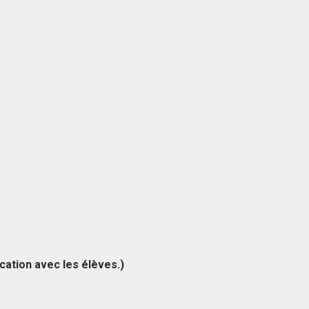
ication avec les élèves.)