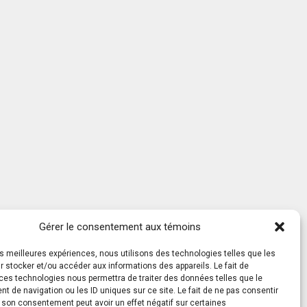
Gérer le consentement aux témoins
les meilleures expériences, nous utilisons des technologies telles que les
 stocker et/ou accéder aux informations des appareils. Le fait de
ces technologies nous permettra de traiter des données telles que le
 de navigation ou les ID uniques sur ce site. Le fait de ne pas consentir
r son consentement peut avoir un effet négatif sur certaines