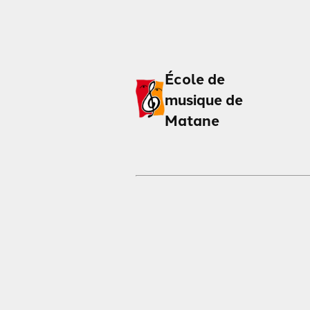
École de
musique de
Matane