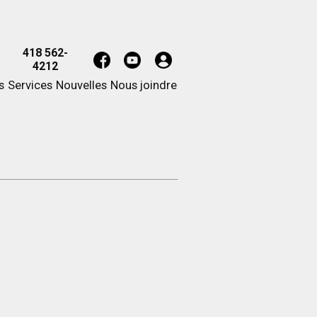
418 562-
4212
s
Services
Nouvelles
Nous joindre