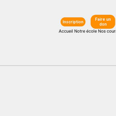
Faire un
Inscription
don
Accueil
Notre école
Nos cour