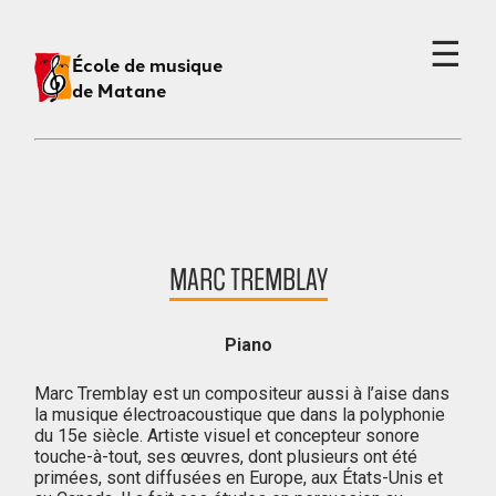
☰
École de musique
de Matane
MARC TREMBLAY
Piano
Marc Tremblay est un compositeur aussi à l’aise dans
la musique électroacoustique que dans la polyphonie
du 15e siècle. Artiste visuel et concepteur sonore
touche-à-tout, ses œuvres, dont plusieurs ont été
primées, sont diffusées en Europe, aux États-Unis et