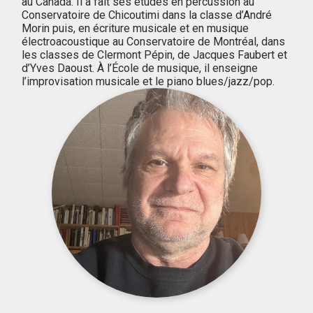
au Canada. Il a fait ses études en percussion au
Conservatoire de Chicoutimi dans la classe d’André
Morin puis, en écriture musicale et en musique
électroacoustique au Conservatoire de Montréal, dans
les classes de Clermont Pépin, de Jacques Faubert et
d’Yves Daoust. À l’École de musique, il enseigne
l’improvisation musicale et le piano blues/jazz/pop.